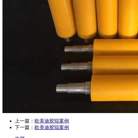
上一篇：
欧美迪胶辊案例
下一篇：
欧美迪胶辊案例