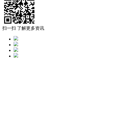
扫一扫 了解更多资讯