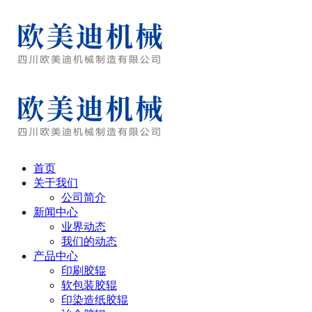
首页
关于我们
公司简介
新闻中心
业界动态
我们的动态
产品中心
印刷胶辊
软包装胶辊
印染造纸胶辊